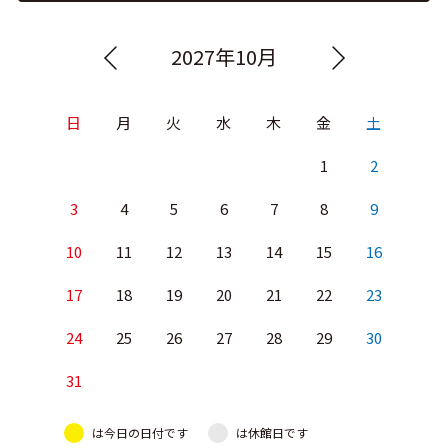
2027年10月
日
月
火
水
木
金
土
1
2
3
4
5
6
7
8
9
10
11
12
13
14
15
16
17
18
19
20
21
22
23
24
25
26
27
28
29
30
31
は今日の日付です
は休館日です