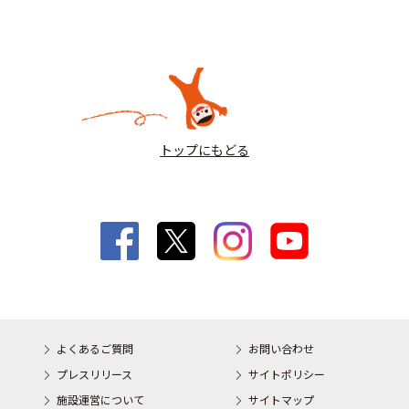
トップにもどる
よくあるご質問
お問い合わせ
プレスリリース
サイトポリシー
施設運営について
サイトマップ