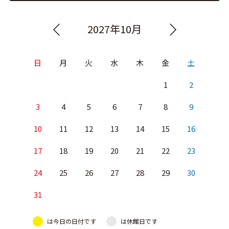
2027年10月
日
月
火
水
木
金
土
1
2
3
4
5
6
7
8
9
10
11
12
13
14
15
16
17
18
19
20
21
22
23
24
25
26
27
28
29
30
31
は今日の日付です
は休館日です