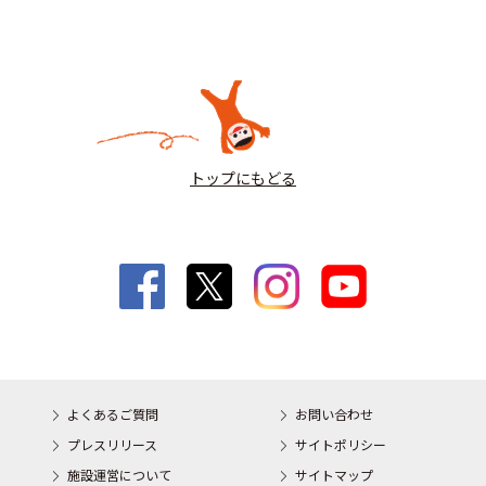
トップにもどる
よくあるご質問
お問い合わせ
プレスリリース
サイトポリシー
施設運営について
サイトマップ