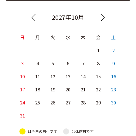
2027年10月
日
月
火
水
木
金
土
1
2
3
4
5
6
7
8
9
10
11
12
13
14
15
16
17
18
19
20
21
22
23
24
25
26
27
28
29
30
31
は今日の日付です
は休館日です