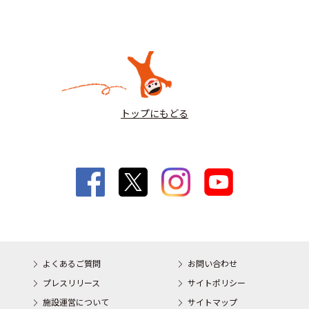
トップにもどる
よくあるご質問
お問い合わせ
プレスリリース
サイトポリシー
施設運営について
サイトマップ