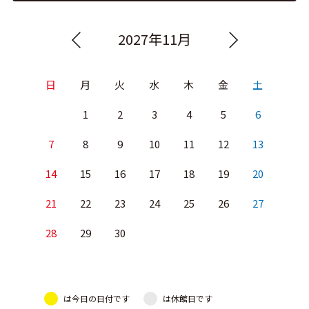
2027年11月
日
月
火
水
木
金
土
1
2
3
4
5
6
7
8
9
10
11
12
13
14
15
16
17
18
19
20
21
22
23
24
25
26
27
28
29
30
は今日の日付です
は休館日です