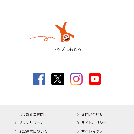
トップにもどる
よくあるご質問
お問い合わせ
プレスリリース
サイトポリシー
施設運営について
サイトマップ