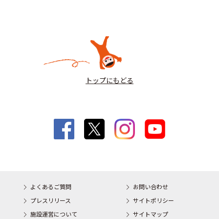
トップにもどる
よくあるご質問
お問い合わせ
プレスリリース
サイトポリシー
施設運営について
サイトマップ