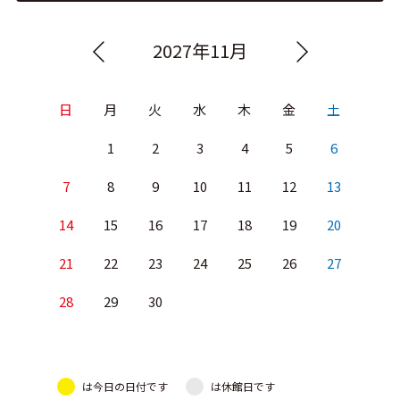
2027年11月
日
月
火
水
木
金
土
1
2
3
4
5
6
7
8
9
10
11
12
13
14
15
16
17
18
19
20
21
22
23
24
25
26
27
28
29
30
は今日の日付です
は休館日です