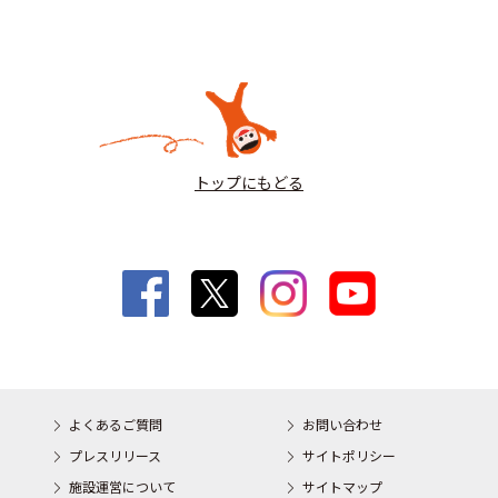
トップにもどる
よくあるご質問
お問い合わせ
プレスリリース
サイトポリシー
施設運営について
サイトマップ