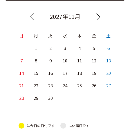
2027年11月
日
月
火
水
木
金
土
1
2
3
4
5
6
7
8
9
10
11
12
13
14
15
16
17
18
19
20
21
22
23
24
25
26
27
28
29
30
は今日の日付です
は休館日です