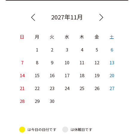
2027年11月
日
月
火
水
木
金
土
1
2
3
4
5
6
7
8
9
10
11
12
13
14
15
16
17
18
19
20
21
22
23
24
25
26
27
28
29
30
は今日の日付です
は休館日です