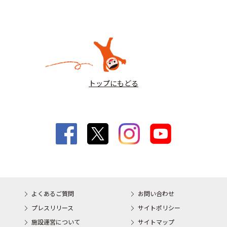
トップにもどる
よくあるご質問
お問い合わせ
プレスリリース
サイトポリシー
施設運営について
サイトマップ