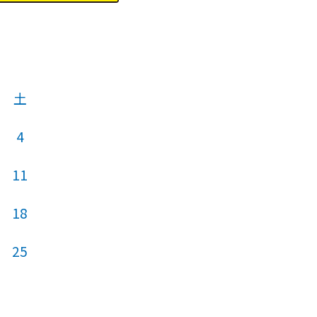
土
4
11
18
25