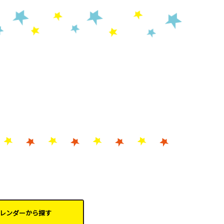
レンダーから
探す