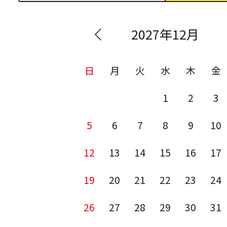
2027年12月
日
月
火
水
木
金
1
2
3
5
6
7
8
9
10
12
13
14
15
16
17
19
20
21
22
23
24
26
27
28
29
30
31