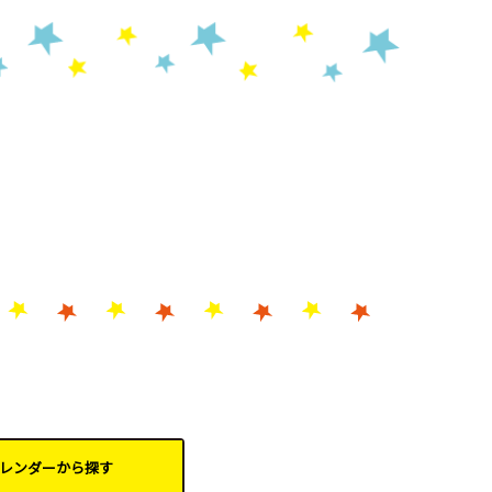
レンダーから
探す