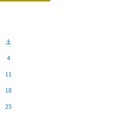
土
4
11
18
25