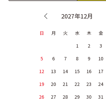
2027年12月
日
月
火
水
木
金
1
2
3
5
6
7
8
9
10
12
13
14
15
16
17
19
20
21
22
23
24
26
27
28
29
30
31