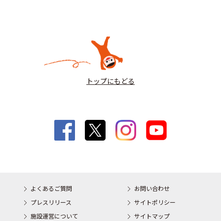
トップにもどる
よくあるご質問
お問い合わせ
プレスリリース
サイトポリシー
施設運営について
サイトマップ