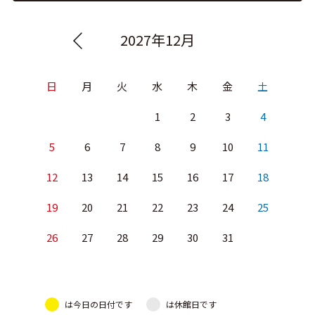
2027年12月
日
月
火
水
木
金
土
1
2
3
4
5
6
7
8
9
10
11
12
13
14
15
16
17
18
19
20
21
22
23
24
25
26
27
28
29
30
31
は今日の日付です
は休館日です