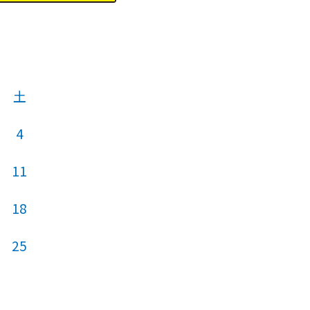
土
4
11
18
25