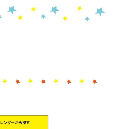
レンダーから
探す