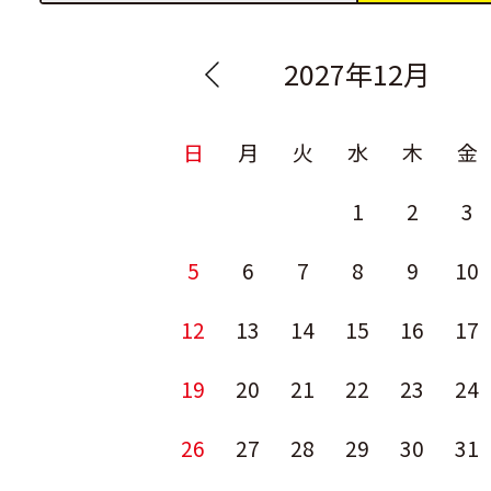
2027年12月
日
月
火
水
木
金
1
2
3
5
6
7
8
9
10
12
13
14
15
16
17
19
20
21
22
23
24
26
27
28
29
30
31