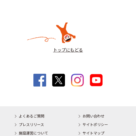
トップにもどる
よくあるご質問
お問い合わせ
プレスリリース
サイトポリシー
施設運営について
サイトマップ