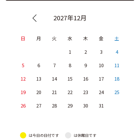
2027年12月
日
月
火
水
木
金
土
1
2
3
4
5
6
7
8
9
10
11
12
13
14
15
16
17
18
19
20
21
22
23
24
25
26
27
28
29
30
31
は今日の日付です
は休館日です