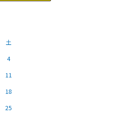
土
4
11
18
25