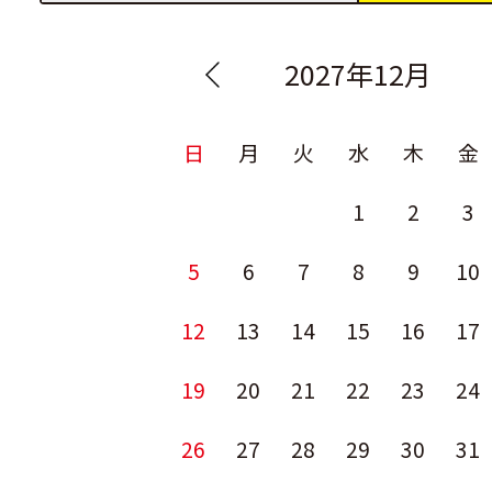
2027年12月
日
月
火
水
木
金
1
2
3
5
6
7
8
9
10
12
13
14
15
16
17
19
20
21
22
23
24
26
27
28
29
30
31