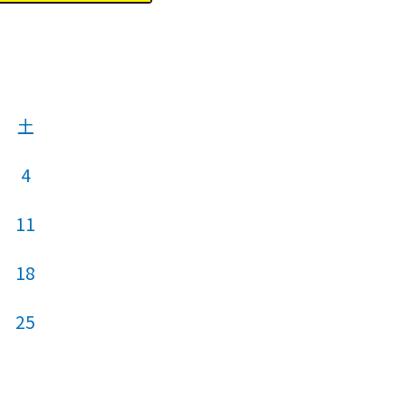
土
4
11
18
25