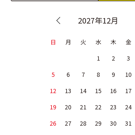
2027年12月
日
月
火
水
木
金
1
2
3
5
6
7
8
9
10
12
13
14
15
16
17
19
20
21
22
23
24
26
27
28
29
30
31