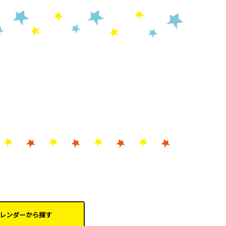
レンダーから
探す