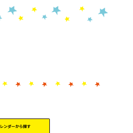
レンダーから
探す