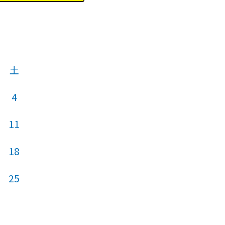
土
4
11
18
25