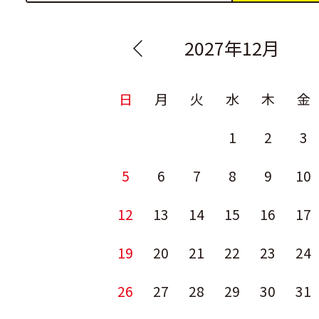
2027年12月
日
月
火
水
木
金
1
2
3
5
6
7
8
9
10
12
13
14
15
16
17
19
20
21
22
23
24
26
27
28
29
30
31