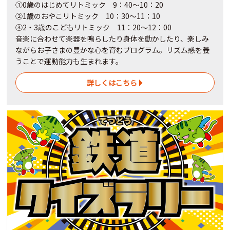
①0歳のはじめてリトミック 9：40～10：20
②1歳のおやこリトミック 10：30～11：10
③2・3歳のこどもリトミック 11：20～12：00
音楽に合わせて楽器を鳴らしたり身体を動かしたり、楽しみ
ながらお子さまの豊かな心を育むプログラム。リズム感を養
うことで運動能力も生まれます。
詳しくはこちら