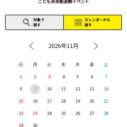
こども未来創造館イベント
対象で
カレンダーから
探す
探す
2026年11月
日
月
火
水
木
金
土
1
2
3
4
5
6
7
8
9
10
11
12
13
14
15
16
17
18
19
20
21
22
23
24
25
26
27
28
29
30