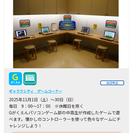
当日申込
ギャラクシティ ゲームコーナー
2025年11月1日（土）～30日（日）
毎日 9：00～17：00 ※休館日を除く
Gがくえんパソコンゲーム部の中高生が作成したゲームで遊
べます。懐かしのコントローラーを使って色々なゲームにチ
ャレンジしよう！