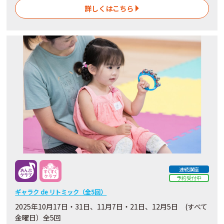
詳しくはこちら
連続講座
予約受付中
ギャラク de リトミック（全5回）
2025年10月17日・31日、11月7日・21日、12月5日 (すべて
金曜日）全5回