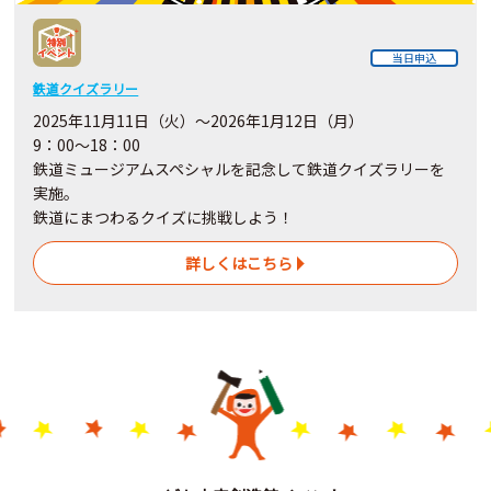
当日申込
鉄道クイズラリー
2025年11月11日（火）～2026年1月12日（月）
9：00～18：00
鉄道ミュージアムスペシャルを記念して鉄道クイズラリーを
実施。
鉄道にまつわるクイズに挑戦しよう！
詳しくはこちら