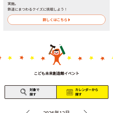
実施。
鉄道にまつわるクイズに挑戦しよう！
詳しくはこちら
こども未来創造館イベント
対象で
カレンダーから
探す
探す
2026年12月