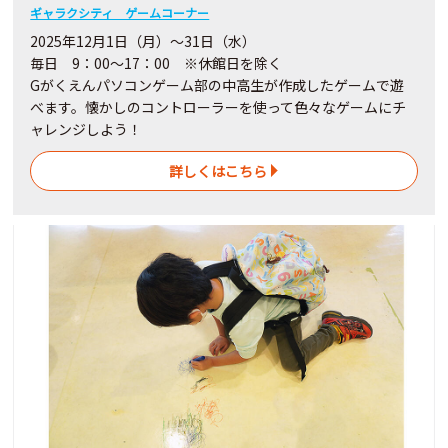
ギャラクシティ ゲームコーナー
2025年12月1日（月）～31日（水）
毎日 9：00～17：00 ※休館日を除く
Gがくえんパソコンゲーム部の中高生が作成したゲームで遊
べます。懐かしのコントローラーを使って色々なゲームにチ
ャレンジしよう！
詳しくはこちら