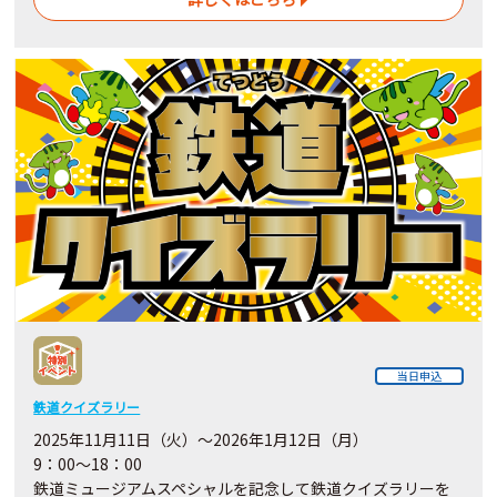
当日申込
鉄道クイズラリー
2025年11月11日（火）～2026年1月12日（月）
9：00～18：00
鉄道ミュージアムスペシャルを記念して鉄道クイズラリーを