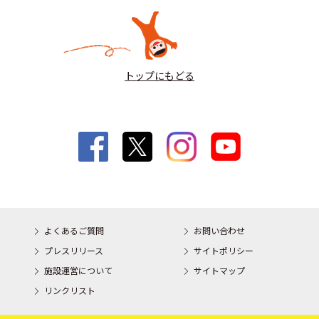
トップにもどる
よくあるご質問
お問い合わせ
プレスリリース
サイトポリシー
施設運営について
サイトマップ
リンクリスト