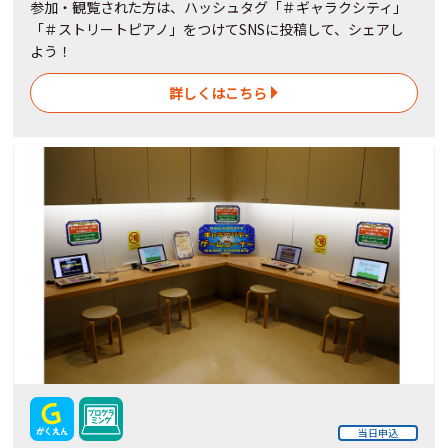
参加・観覧された方は、ハッシュタグ「＃ギャラクシティ」
「＃ストリートピアノ」をつけてSNSに投稿して、シェアし
よう！
詳しくはこちら
当日申込