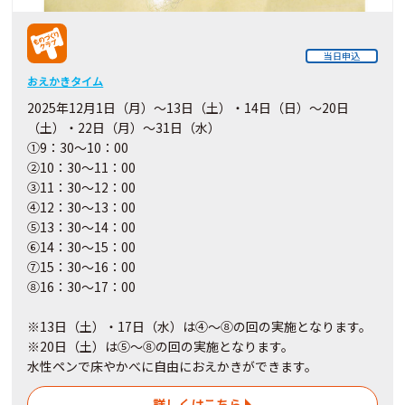
当日申込
おえかきタイム
2025年12月1日（月）～13日（土）・14日（日）～20日
（土）・22日（月）～31日（水）
①9：30～10：00
②10：30～11：00
③11：30～12：00
④12：30～13：00
⑤13：30～14：00
⑥14：30～15：00
⑦15：30～16：00
⑧16：30～17：00
※13日（土）・17日（水）は④～⑧の回の実施となります。
※20日（土）は⑤～⑧の回の実施となります。
水性ペンで床やかべに自由におえかきができます。
詳しくはこちら