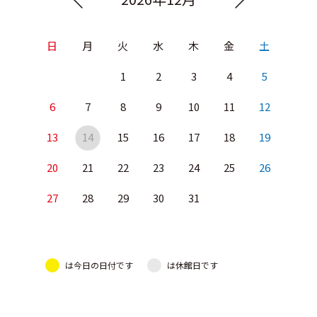
日
月
火
水
木
金
土
1
2
3
4
5
6
7
8
9
10
11
12
13
14
15
16
17
18
19
20
21
22
23
24
25
26
27
28
29
30
31
は今日の日付です
は休館日です