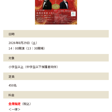
日時
2026年8月29日（土）
14：00開演（13：30開場）
対象
小学生以上（中学生以下保護者同伴）
定員
450名
料金
全席指定
（税込）
＜一律＞