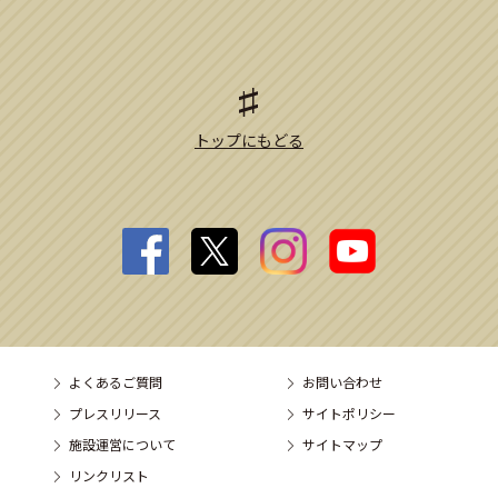
トップにもどる
よくあるご質問
お問い合わせ
プレスリリース
サイトポリシー
施設運営について
サイトマップ
リンクリスト