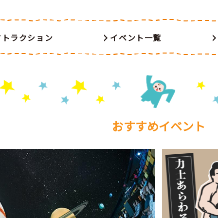
アトラクション
イベント一覧
おすすめイベント