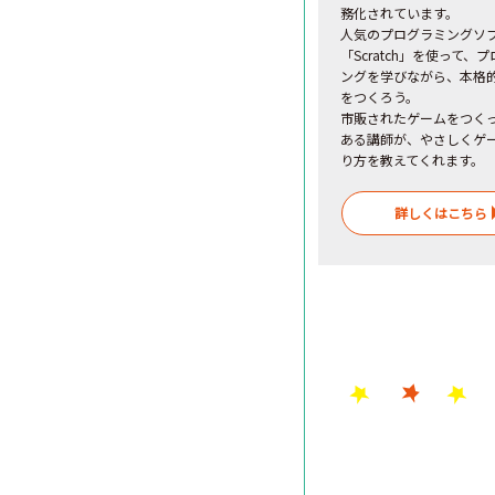
務化されています。
人気のプログラミングソ
「Scratch」を使って、
ングを学びながら、本格
をつくろう。
市販されたゲームをつく
ある講師が、やさしくゲ
り方を教えてくれます。
詳しくはこちら