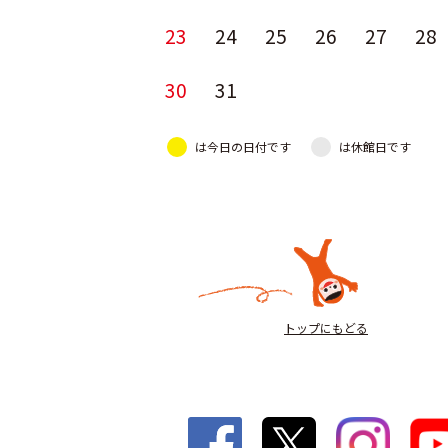
23
24
25
26
27
28
30
31
は今日の日付です
は休館日です
トップにもどる