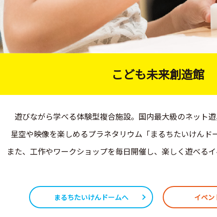
こども未来創造館
遊びながら学べる体験型複合施設。国内最大級のネット遊
星空や映像を楽しめるプラネタリウム「まるちたいけんド
また、工作やワークショップを毎日開催し、楽しく遊べるイ
まるちたいけんドームへ
イベン