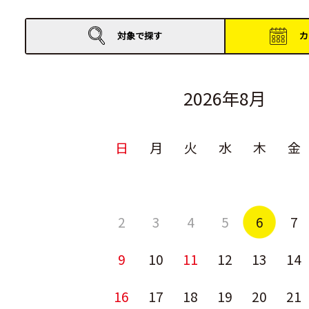
対象で
探す
カ
2026年8月
日
月
火
水
木
金
2
3
4
5
6
7
9
10
11
12
13
14
16
17
18
19
20
21