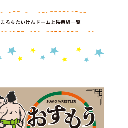
まるちたいけんドーム上映番組一覧