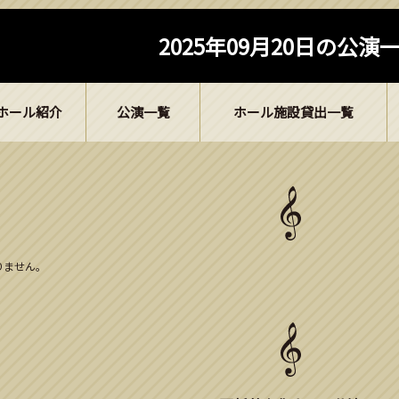
2025年09月20日の公演
ホール紹介
公演一覧
ホール施設貸出一覧
ありません。