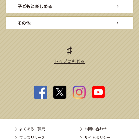
子どもと楽しめる
その他
トップにもどる
よくあるご質問
お問い合わせ
プレスリリース
サイトポリシー