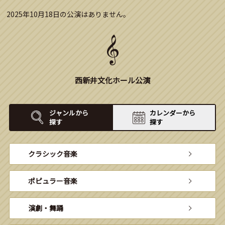
2025年10月18日の公演はありません。
西新井文化ホール公演
ジャンルから
カレンダーから
探す
探す
クラシック音楽
ポピュラー音楽
演劇・舞踊