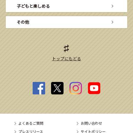
子どもと楽しめる
その他
トップにもどる
よくあるご質問
お問い合わせ
プレスリリース
サイトポリシー