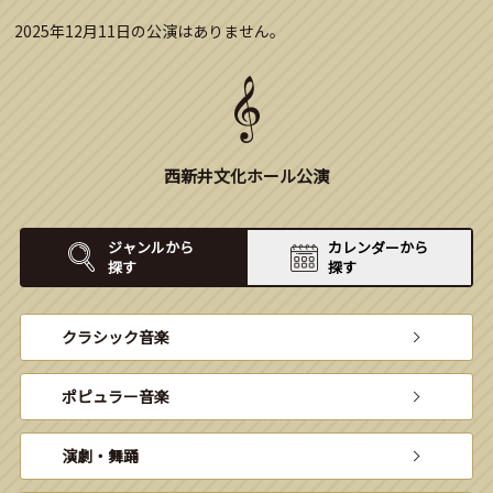
2025年12月11日の公演はありません。
西新井文化ホール公演
ジャンルから
カレンダーから
探す
探す
クラシック音楽
ポピュラー音楽
演劇・舞踊