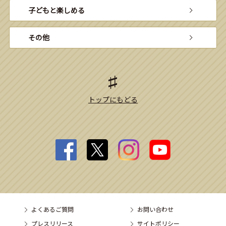
子どもと楽しめる
その他
トップにもどる
よくあるご質問
お問い合わせ
プレスリリース
サイトポリシー