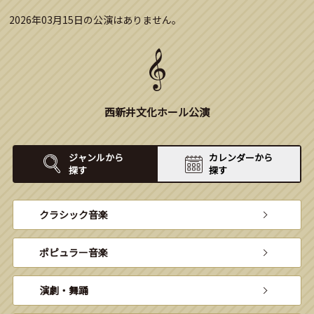
2026年03月15日の公演はありません。
西新井文化ホール公演
ジャンルから
カレンダーから
探す
探す
クラシック音楽
ポピュラー音楽
演劇・舞踊