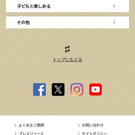
子どもと楽しめる
その他
トップにもどる
よくあるご質問
お問い合わせ
プレスリリース
サイトポリシー