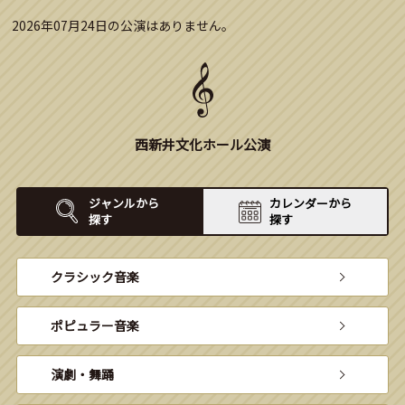
2026年07月24日の公演はありません。
西新井文化ホール公演
ジャンルから
カレンダーから
探す
探す
クラシック音楽
ポピュラー音楽
演劇・舞踊