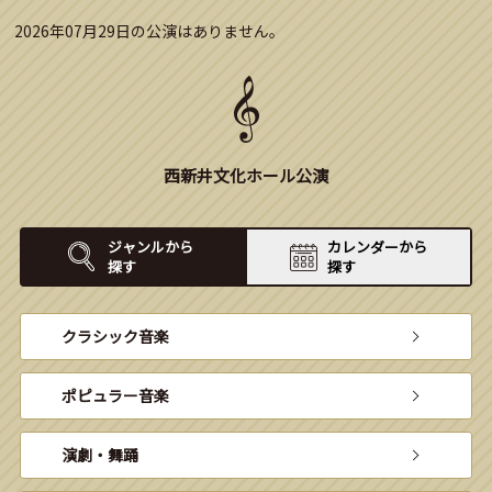
2026年07月29日の公演はありません。
西新井文化ホール公演
ジャンルから
カレンダーから
探す
探す
クラシック音楽
ポピュラー音楽
演劇・舞踊