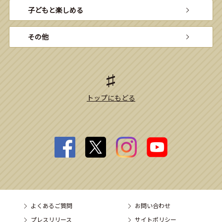
子どもと楽しめる
その他
トップにもどる
よくあるご質問
お問い合わせ
プレスリリース
サイトポリシー