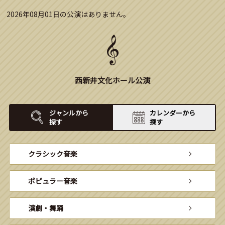
2026年08月01日の公演はありません。
西新井文化ホール公演
ジャンルから
カレンダーから
探す
探す
クラシック音楽
ポピュラー音楽
演劇・舞踊