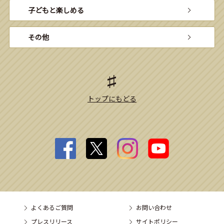
子どもと楽しめる
その他
トップにもどる
よくあるご質問
お問い合わせ
プレスリリース
サイトポリシー