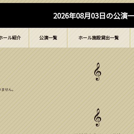
2026年08月03日の公演
ホール紹介
公演一覧
ホール施設貸出一覧
ありません。