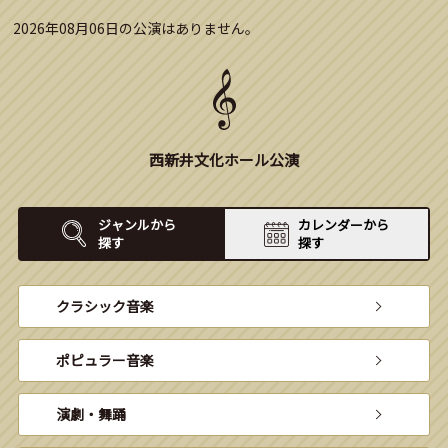
2026年08月06日の公演はありません。
西新井文化ホール公演
ジャンルから
カレンダーから
探す
探す
クラシック音楽
ポピュラー音楽
演劇・舞踊