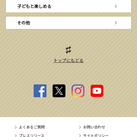
子どもと楽しめる
その他
トップにもどる
よくあるご質問
お問い合わせ
プレスリリース
サイトポリシー