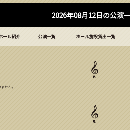
2026年08月12日の公演
ホール紹介
公演一覧
ホール施設貸出一覧
ありません。