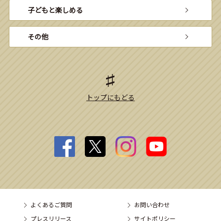
子どもと楽しめる
その他
トップにもどる
よくあるご質問
お問い合わせ
プレスリリース
サイトポリシー