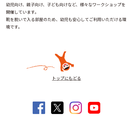
幼児向け、親子向け、子ども向けなど、様々なワークショップを
開催しています。
靴を脱いで入る部屋のため、幼児も安心してご利用いただける環
境です。
トップにもどる