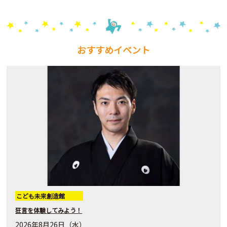
おすすめイベント
こども未来創造館
狂言を体験してみよう！
2026年8月26日（水）