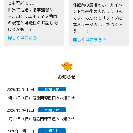
とも可能です。
休館前の最後のホールイベ
世界で活躍する李監督か
ントで最後の大ひょうげん
ら、AIクリエイティブ動画
です。みんなで「ライブ絵
の現在と可能性のお話も聞
本ミュージカル」をつくろ
けるかも…？
う！！！
詳しくはこちら
詳しくはこちら
お知らせ
お知らせ
2026年07月12日
7月12日（日）電話回線復旧のお知らせ
お知らせ
2026年07月12日
7月12日（日）電話回線不通のお知らせ
お知らせ
2026年07月03日