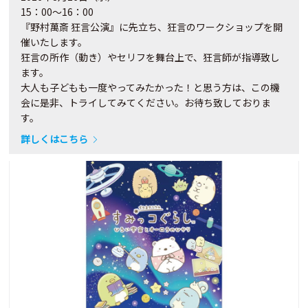
15：00～16：00
『野村萬斎 狂言公演』に先立ち、狂言のワークショップを開
催いたします。
狂言の所作（動き）やセリフを舞台上で、狂言師が指導致し
ます。
大人も子どもも一度やってみたかった！と思う方は、この機
会に是非、トライしてみてください。お待ち致しておりま
す。
詳しくはこちら