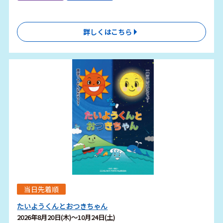
詳しくはこちら
当日先着順
たいようくんとおつきちゃん
2026年8月20日(木)～10月24日(土)