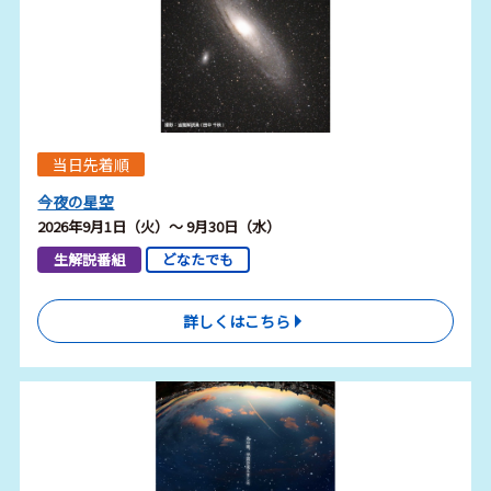
当日先着順
今夜の星空
2026年9月1日（火）～ 9月30日（水）
生解説番組
どなたでも
詳しくはこちら