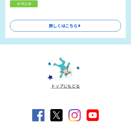
イベント
詳しくはこちら
トップにもどる