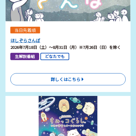
当日先着順
ほしぞらさんぽ
2026年7月18日（土）～8月31日（月）※7月26日（日）を除く
生解説番組
どなたでも
詳しくはこちら