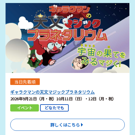
当日先着順
ギャラクマンの天文マジックプラネタリウム
2026年9月21日（月・祝）10月11日（日）・12日（月・祝）
イベント
どなたでも
詳しくはこちら