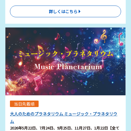
詳しくはこちら
当日先着順
大人のためのプラネタリウム ミュージック・プラネタリウ
ム
2026年5月22日、7月24日、9月25日、11月27日、1月22日【全て