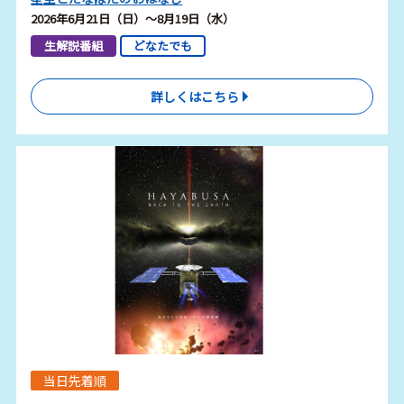
2026年6月21日（日）～8月19日（水）
生解説番組
どなたでも
詳しくはこちら
当日先着順