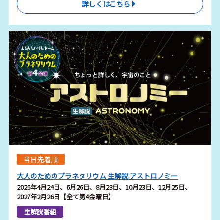
詳しくはこちら
当日先着順
大人のためのプラネタリウム 生解説 アストロノミー
2026年4月24日、6月26日、8月28日、10月23日、12月25日、
2027年2月26日【全て第4金曜日】
生解説番組