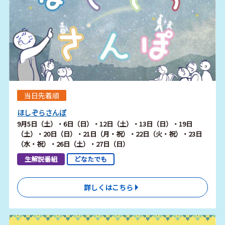
当日先着順
ほしぞらさんぽ
9月5日（土）・6日（日）・12日（土）・13日（日）・19日
（土）・20日（日）・21日（月・祝）・22日（火・祝）・23日
（水・祝）・26日（土）・27日（日）
生解説番組
どなたでも
詳しくはこちら