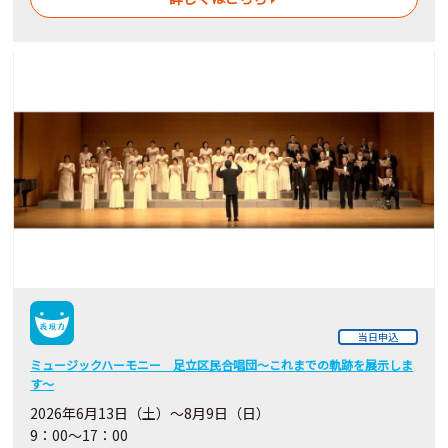
当日申込
ミュージックハーモニー 足立区民合唱団～これまでの軌跡を展示しま
す～
2026年6月13日（土）～8月9日（日）
9：00～17：00