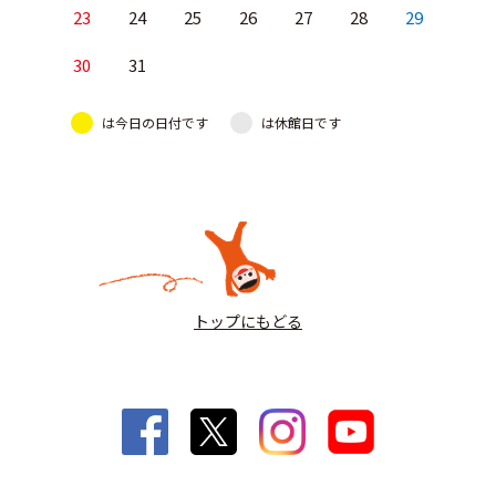
23
24
25
26
27
28
29
30
31
は今日の日付です
は休館日です
トップにもどる