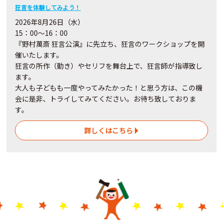
狂言を体験してみよう！
2026年8月26日（水）
15：00～16：00
『野村萬斎 狂言公演』に先立ち、狂言のワークショップを開
催いたします。
狂言の所作（動き）やセリフを舞台上で、狂言師が指導致し
ます。
大人も子どもも一度やってみたかった！と思う方は、この機
会に是非、トライしてみてください。お待ち致しておりま
す。
詳しくはこちら