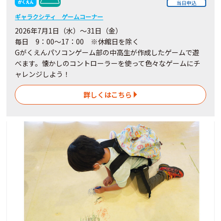
当日申込
ギャラクシティ ゲームコーナー
2026年7月1日（水）～31日（金）
毎日 9：00～17：00 ※休館日を除く
Gがくえんパソコンゲーム部の中高生が作成したゲームで遊
べます。懐かしのコントローラーを使って色々なゲームにチ
ャレンジしよう！
詳しくはこちら