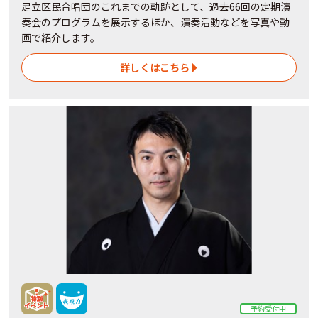
足立区民合唱団のこれまでの軌跡として、過去66回の定期演
奏会のプログラムを展示するほか、演奏活動などを写真や動
画で紹介します。
詳しくはこちら
予約受付中