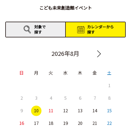
こども未来創造館イベント
対象で
カレンダーから
探す
探す
2026年8月
日
月
火
水
木
金
土
1
2
3
4
5
6
7
8
9
10
11
12
13
14
15
16
17
18
19
20
21
22