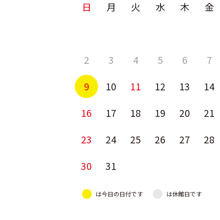
日
月
火
水
木
金
2
3
4
5
6
7
9
10
11
12
13
14
16
17
18
19
20
21
23
24
25
26
27
28
30
31
は今日の日付です
は休館日です