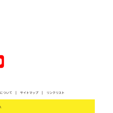
について
サイトマップ
リンクリスト
D.