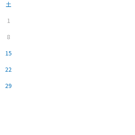
土
日
月
火
1
1
8
6
7
8
15
13
14
15
22
20
21
22
29
27
28
29