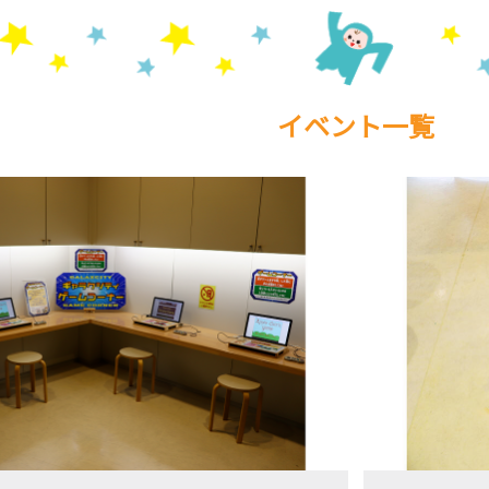
イベント一覧