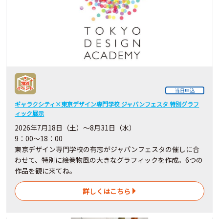
当日申込
ギャラクシティ×東京デザイン専門学校 ジャパンフェスタ 特別グラフ
ィック展示
2026年7月18日（土）～8月31日（水）
9：00～18：00
東京デザイン専門学校の有志がジャパンフェスタの催しに合
わせて、特別に絵巻物風の大きなグラフィックを作成。6つの
作品を観に来てね。
詳しくはこちら