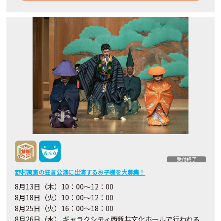
受付終了
野村萬斎の狂言公演に出演するお子様を大募集！
8月13日（木）10：00〜12：00
8月18日（火）10：00〜12：00
8月25日（火）16：00～18：00
8月26日（水） ギャラクシティ西新井文化ホールで行われる