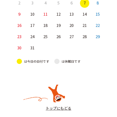
2
3
4
5
6
7
8
9
10
11
12
13
14
15
16
17
18
19
20
21
22
23
24
25
26
27
28
29
30
31
は今日の日付です
は休館日です
トップにもどる