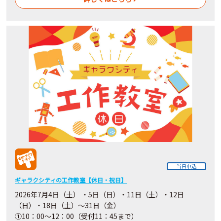
当日申込
ギャラクシティの工作教室【休日・祝日】
2026年7月4日（土） ・5日（日）・11日（土）・12日
（日）・18日（土）～31日（金）
①10：00～12：00（受付11：45まで）