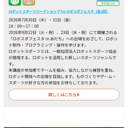
予約受付中
ロボットスポーツワークショップ for ロボスポフェスタ（全2回）
2026年7月30日（木）・31日（金）
14：00～17：00
2026年9月22日（火・祝）、23日（水・祝）にて開催される
「ロボスポフェスタ in あだち」への出場をめざして、ロボッ
ト制作・プログラミング・操作を学びます。
ロボットスポーツとは、一般社団法人ロボットスポーツ協会
が提唱する、ロボットを活用した新しいスポーツジャンルで
す。
本講座の参加者でチームを組み、協力しながら練習を重ね、
ロボット競技への出場を目指します。ものづくりやゲーム・
スポ―ツが好きな方の参加をお待ちしております。
詳しくはこちら