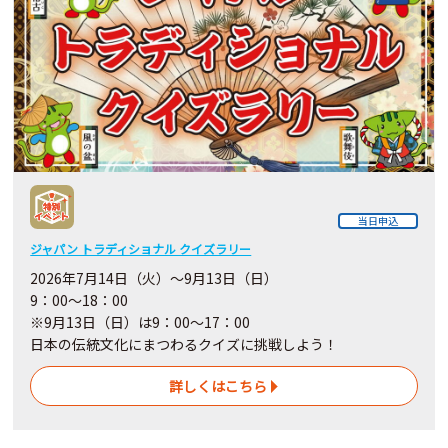
当日申込
ジャパン トラディショナル クイズラリー
2026年7月14日（火）～9月13日（日）
9：00～18：00
※9月13日（日）は9：00～17：00
日本の伝統文化にまつわるクイズに挑戦しよう！
詳しくはこちら