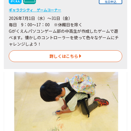
当日申込
ギャラクシティ ゲームコーナー
2026年7月1日（水）～31日（金）
毎日 9：00～17：00 ※休館日を除く
Gがくえんパソコンゲーム部の中高生が作成したゲームで遊
べます。懐かしのコントローラーを使って色々なゲームにチ
ャレンジしよう！
詳しくはこちら