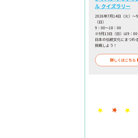
ル クイズラリー
2026年7月14日（火）～
（日）
9：00～18：00
※9月13日（日）は9：00
日本の伝統文化にまつわ
挑戦しよう！
詳しくはこちら