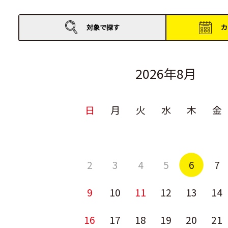
対象で
探す
カ
2026年8月
日
月
火
水
木
金
2
3
4
5
6
7
9
10
11
12
13
14
16
17
18
19
20
21