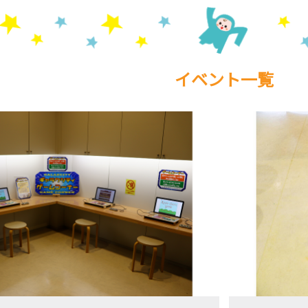
イベント一覧