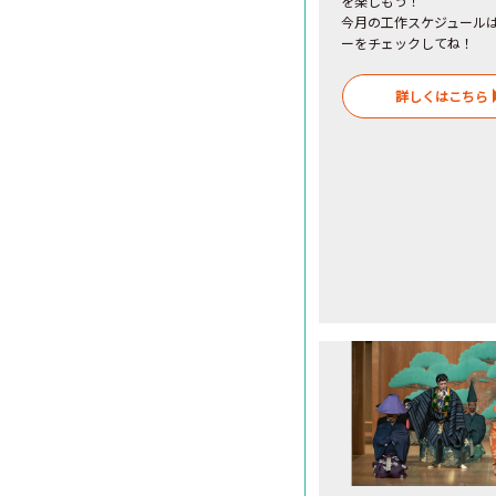
を楽しもう！
今月の工作スケジュール
ーをチェックしてね！
詳しくはこちら