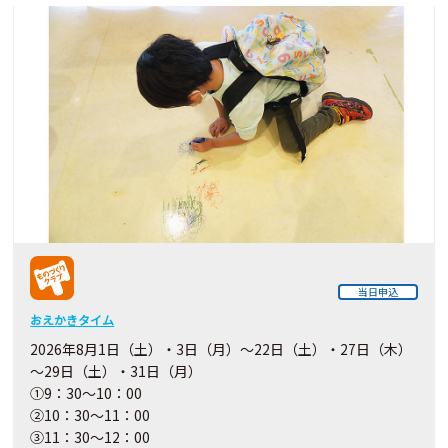
当日申込
おえかきタイム
2026年8月1日（土）・3日（月）～22日（土）・27日（木）
～29日（土）・31日（月）
①9：30～10：00
②10：30～11：00
③11：30～12：00