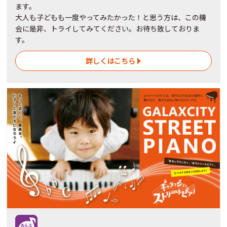
ます。
大人も子どもも一度やってみたかった！と思う方は、この機
会に是非、トライしてみてください。お待ち致しておりま
す。
詳しくはこちら