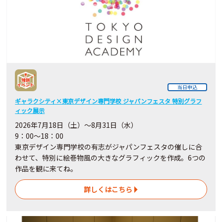
当日申込
ギャラクシティ×東京デザイン専門学校 ジャパンフェスタ 特別グラフ
ィック展示
2026年7月18日（土）～8月31日（水）
9：00～18：00
東京デザイン専門学校の有志がジャパンフェスタの催しに合
わせて、特別に絵巻物風の大きなグラフィックを作成。6つの
作品を観に来てね。
詳しくはこちら