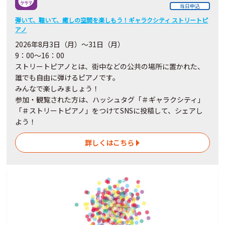
当日申込
弾いて、聴いて、癒しの空間を楽しもう！ギャラクシティ ストリートピ
アノ
2026
年8月3日（月）～31日（月）
9：00～16：00
ストリートピアノとは、街中などの公共の場所に置かれた、
誰でも自由に弾けるピアノです。
みんなで楽しみましょう！
参加・観覧された方は、ハッシュタグ「＃ギャラクシティ」
「＃ストリートピアノ」をつけてSNSに投稿して、シェアし
よう！
詳しくはこちら