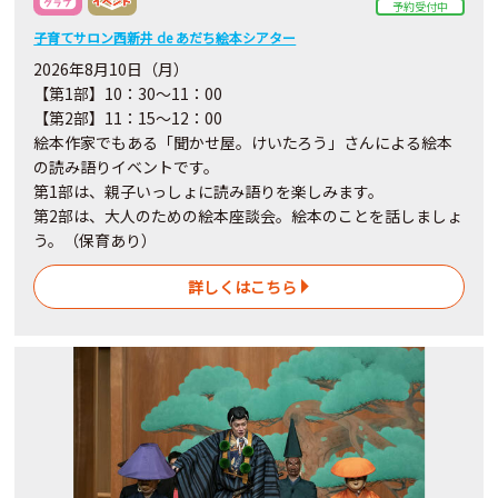
予約受付中
子育てサロン西新井 de あだち絵本シアター
2026年8月10日（月）
【第1部】10：30～11：00
【第2部】11：15～12：00
絵本作家でもある「聞かせ屋。けいたろう」さんによる絵本
の読み語りイベントです。
第1部は、親子いっしょに読み語りを楽しみます。
第2部は、大人のための絵本座談会。絵本のことを話しましょ
う。（保育あり）
詳しくはこちら