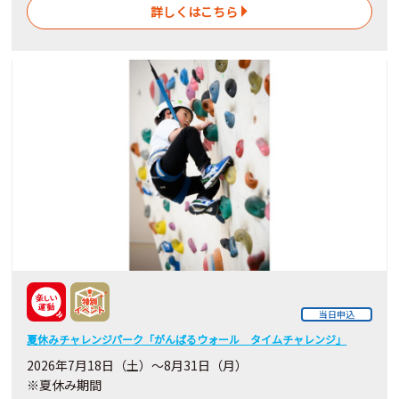
詳しくはこちら
当日申込
夏休みチャレンジパーク「がんばるウォール タイムチャレンジ」
2026年7月18日（土）～8月31日（月）
※夏休み期間