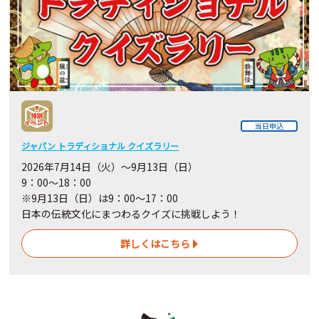
当日申込
ジャパン トラディショナル クイズラリー
2026年7月14日（火）～9月13日（日）
9：00～18：00
※9月13日（日）は9：00～17：00
日本の伝統文化にまつわるクイズに挑戦しよう！
詳しくはこちら