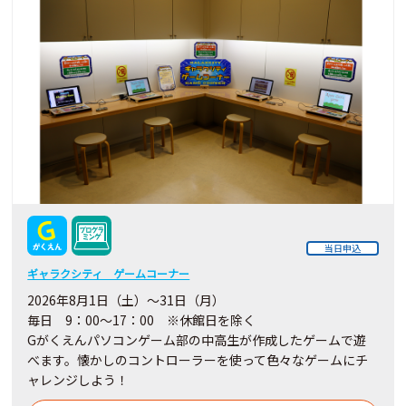
当日申込
ギャラクシティ ゲームコーナー
2026年8月1日（土）～31日（月）
毎日 9：00～17：00 ※休館日を除く
Gがくえんパソコンゲーム部の中高生が作成したゲームで遊
べます。懐かしのコントローラーを使って色々なゲームにチ
ャレンジしよう！