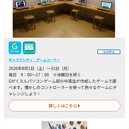
当日申込
ギャラクシティ ゲームコーナー
2026年8月1日（土）～31日（月）
毎日 9：00～17：00 ※休館日を除く
Gがくえんパソコンゲーム部の中高生が作成したゲームで遊
べます。懐かしのコントローラーを使って色々なゲームにチ
ャレンジしよう！
詳しくはこちら