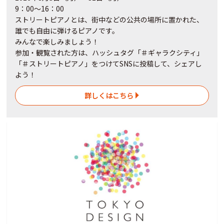
9：00～16：00
ストリートピアノとは、街中などの公共の場所に置かれた、
誰でも自由に弾けるピアノです。
みんなで楽しみましょう！
参加・観覧された方は、ハッシュタグ「＃ギャラクシティ」
「＃ストリートピアノ」をつけてSNSに投稿して、シェアし
よう！
詳しくはこちら