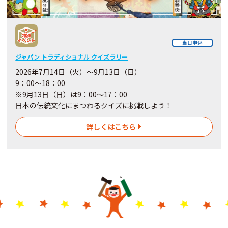
当日申込
ジャパン トラディショナル クイズラリー
2026年7月14日（火）～9月13日（日）
9：00～18：00
※9月13日（日）は9：00～17：00
日本の伝統文化にまつわるクイズに挑戦しよう！
詳しくはこちら