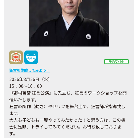
予約受付中
狂言を体験してみよう！
2026年8月26日（水）
15：00～16：00
『野村萬斎 狂言公演』に先立ち、狂言のワークショップを開
催いたします。
狂言の所作（動き）やセリフを舞台上で、狂言師が指導致し
ます。
大人も子どもも一度やってみたかった！と思う方は、この機
会に是非、トライしてみてください。お待ち致しておりま
す。