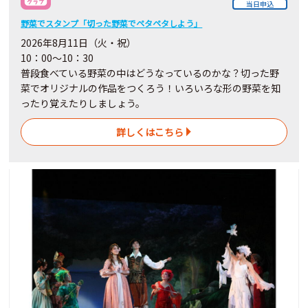
当日申込
野菜でスタンプ「切った野菜でペタペタしよう」
2026年8月11日（火・祝）
10：00～10：30
普段食べている野菜の中はどうなっているのかな？切った野
菜でオリジナルの作品をつくろう！いろいろな形の野菜を知
ったり覚えたりしましょう。
詳しくはこちら