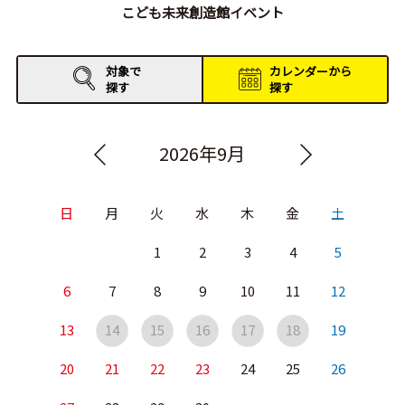
こども未来創造館イベント
対象で
カレンダーから
探す
探す
2026年9月
日
月
火
水
木
金
土
1
2
3
4
5
6
7
8
9
10
11
12
13
14
15
16
17
18
19
20
21
22
23
24
25
26