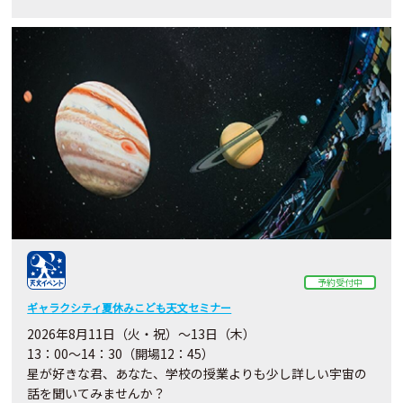
予約受付中
ギャラクシティ夏休みこども天文セミナー
2026年8月11日（火・祝）～13日（木）
13：00～14：30（開場12：45）
星が好きな君、あなた、学校の授業よりも少し詳しい宇宙の
話を聞いてみませんか？