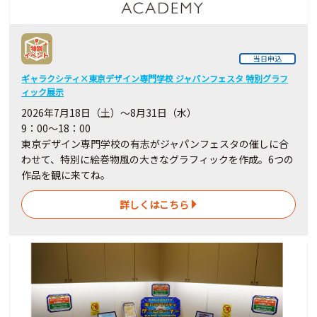
当日申込
ギャラクシティ×東京デザイン専門学校 ジャパンフェスタ 特別グラフ
ィック展示
2026年7月18日（土）～8月31日（水）
9：00～18：00
東京デザイン専門学校の有志がジャパンフェスタの催しに合
わせて、特別に絵巻物風の大きなグラフィックを作成。6つの
作品を観に来てね。
詳しくはこちら