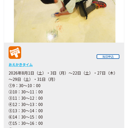
当日申込
おえかきタイム
2026年8月1日（土）・3日（月）～22日（土）・27日（木）
～29日（土）・31日（月）
①9：30～10：00
②10：30～11：00
③11：30～12：00
④12：30～13：00
⑤13：30～14：00
⑥14：30～15：00
⑦15：30～16：00