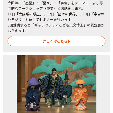
今回は、「惑星」・「星々」・「宇宙」をテーマに、少し専
門的なワークショップ（作業）とお話をします。
11日「太陽系の惑星」、12日「星々の世界」、13日「宇宙の
ひろがり」と題してセミナーを行います。
3回受講すると「ギャラクシティこども天文博士」の認定書が
もらえます。
詳しくはこちら