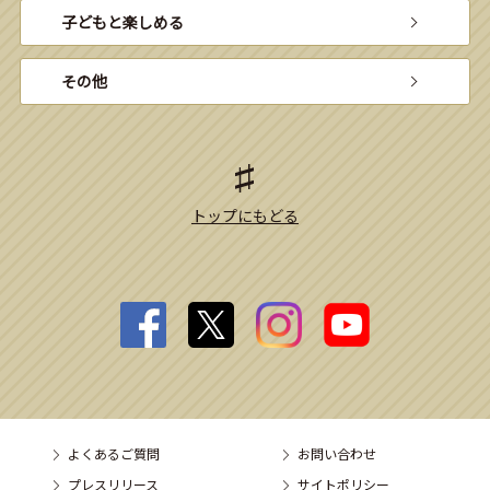
子どもと楽しめる
その他
トップにもどる
よくあるご質問
お問い合わせ
プレスリリース
サイトポリシー