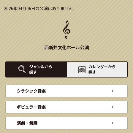
2026年04月06日の公演はありません。
西新井文化ホール公演
ジャンルから
カレンダーから
探す
探す
クラシック音楽
ポピュラー音楽
演劇・舞踊