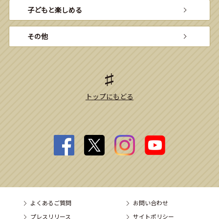
子どもと楽しめる
その他
トップにもどる
よくあるご質問
お問い合わせ
プレスリリース
サイトポリシー