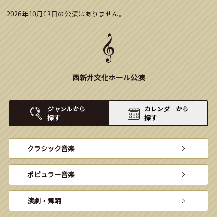
2026年10月03日の公演はありません。
西新井文化ホール公演
ジャンルから
カレンダーから
探す
探す
クラシック音楽
ポピュラー音楽
演劇・舞踊