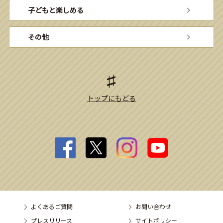
子どもと楽しめる
その他
トップにもどる
よくあるご質問
お問い合わせ
プレスリリース
サイトポリシー