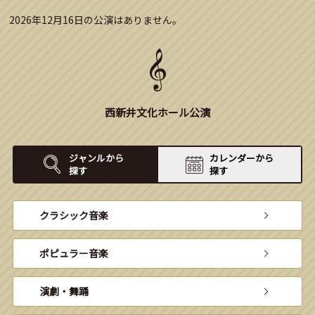
2026年12月16日の公演はありません。
西新井文化ホール公演
ジャンルから
カレンダーから
探す
探す
クラシック音楽
ポピュラー音楽
演劇・舞踊