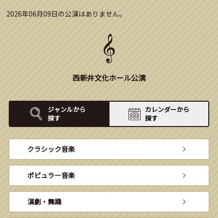
2026年06月09日の公演はありません。
西新井文化ホール公演
ジャンルから
カレンダーから
探す
探す
クラシック音楽
ポピュラー音楽
演劇・舞踊