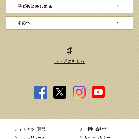
子どもと楽しめる
その他
トップにもどる
よくあるご質問
お問い合わせ
プレスリリース
サイトポリシー