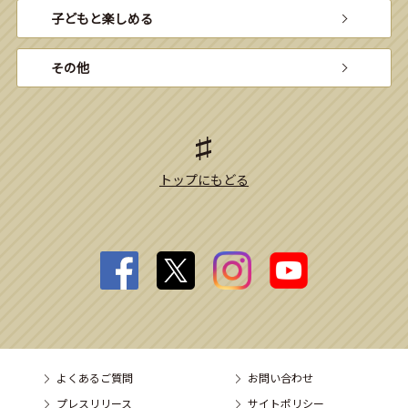
子どもと楽しめる
その他
トップにもどる
よくあるご質問
お問い合わせ
プレスリリース
サイトポリシー