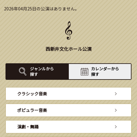
2026年04月25日の公演はありません。
西新井文化ホール公演
ジャンルから
カレンダーから
探す
探す
クラシック音楽
ポピュラー音楽
演劇・舞踊