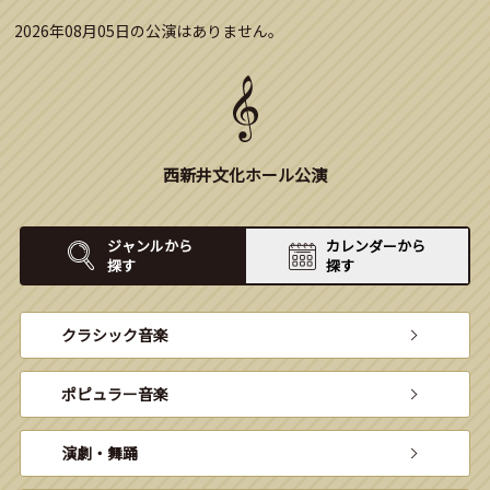
2026年08月05日の公演はありません。
西新井文化ホール公演
ジャンルから
カレンダーから
探す
探す
クラシック音楽
ポピュラー音楽
演劇・舞踊