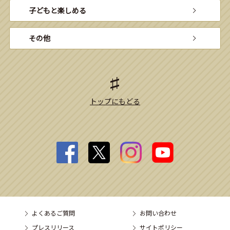
子どもと楽しめる
その他
トップにもどる
よくあるご質問
お問い合わせ
プレスリリース
サイトポリシー