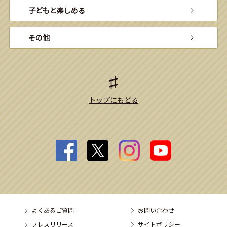
子どもと楽しめる
その他
トップにもどる
よくあるご質問
お問い合わせ
プレスリリース
サイトポリシー