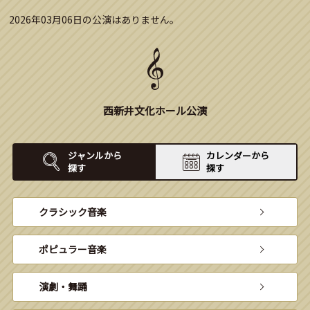
2026年03月06日の公演はありません。
西新井文化ホール公演
ジャンルから
カレンダーから
探す
探す
クラシック音楽
ポピュラー音楽
演劇・舞踊