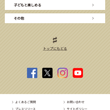
子どもと楽しめる
その他
トップにもどる
よくあるご質問
お問い合わせ
プレスリリース
サイトポリシー