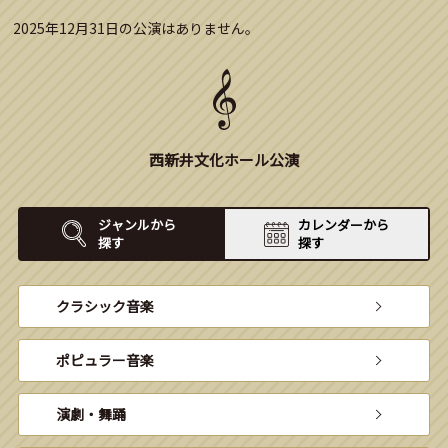
2025年12月31日の公演はありません。
西新井文化ホール公演
ジャンルから
カレンダーから
探す
探す
クラシック音楽
ポピュラー音楽
演劇・舞踊