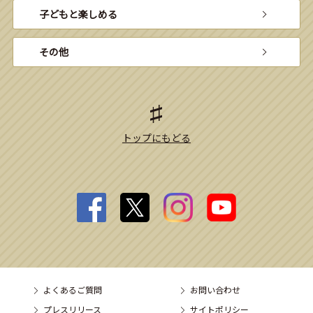
子どもと楽しめる
その他
トップにもどる
よくあるご質問
お問い合わせ
プレスリリース
サイトポリシー