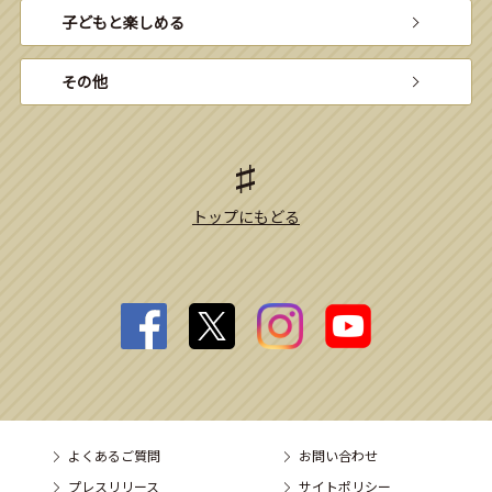
子どもと楽しめる
その他
トップにもどる
よくあるご質問
お問い合わせ
プレスリリース
サイトポリシー