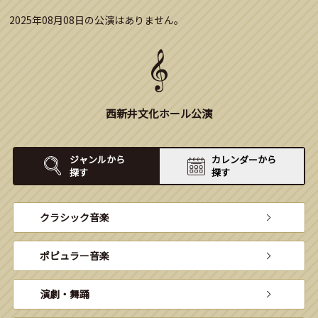
2025年08月08日の公演はありません。
西新井文化ホール公演
ジャンルから
カレンダーから
探す
探す
クラシック音楽
ポピュラー音楽
演劇・舞踊