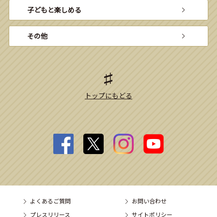
子どもと楽しめる
その他
トップにもどる
よくあるご質問
お問い合わせ
プレスリリース
サイトポリシー