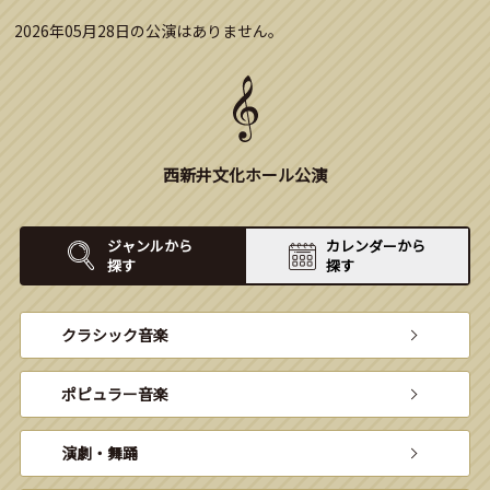
2026年05月28日の公演はありません。
西新井文化ホール公演
ジャンルから
カレンダーから
探す
探す
クラシック音楽
ポピュラー音楽
演劇・舞踊